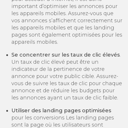
important d’optimiser les annonces pour
les appareils mobiles. Assurez-vous que
vos annonces s’affichent correctement sur
les appareils mobiles et que les landing
pages sont également optimisées pour les
appareils mobiles.
Se concentrer sur les taux de clic élevés
.
Un taux de clic élevé peut être un
indicateur de la pertinence de votre
annonce pour votre public cible. Assurez-
vous de suivre les taux de clic pour chaque
annonce et de réduire les budgets pour
les annonces ayant un taux de clic faible.
Utiliser des landing pages optimisées
pour les conversions Les landing pages
sont la page où les utilisateurs sont