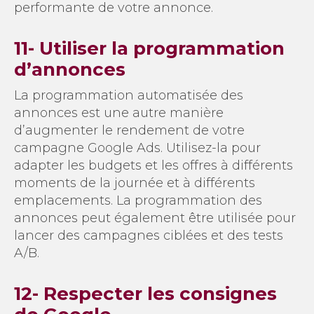
performante de votre annonce.
11- Utiliser la programmation
d’annonces
La programmation automatisée des
annonces est une autre manière
d’augmenter le rendement de votre
campagne Google Ads. Utilisez-la pour
adapter les budgets et les offres à différents
moments de la journée et à différents
emplacements. La programmation des
annonces peut également être utilisée pour
lancer des campagnes ciblées et des tests
A/B.
12- Respecter les consignes