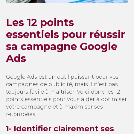
Les 12 points
essentiels pour réussir
sa campagne Google
Ads
Google Ads est un outil puissant pour vos
campagnes de publicité, mais il n’est pas
toujours facile à maîtriser. Voici donc les 12
points essentiels pour vous aider à optimiser
votre campagne et à maximiser ses
retombées.
1- Identifier clairement ses