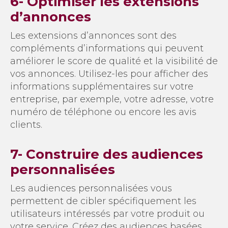
6- Optimiser les extensions
d’annonces
Les extensions d’annonces sont des
compléments d’informations qui peuvent
améliorer le score de qualité et la visibilité de
vos annonces. Utilisez-les pour afficher des
informations supplémentaires sur votre
entreprise, par exemple, votre adresse, votre
numéro de téléphone ou encore les avis
clients.
7- Construire des audiences
personnalisées
Les audiences personnalisées vous
permettent de cibler spécifiquement les
utilisateurs intéressés par votre produit ou
votre service. Créez des audiences basées