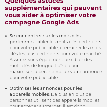
Quelques astuces
supplémentaires qui peuvent
vous aider à optimiser votre
campagne Google Ads
Se concentrer sur les mots clés
pertinents
: cibler les mots clés pertinents
pour votre public cible, éterminer les mots
clés les plus pertinents pour votre marché.
Assurez-vous également de cibler des
mots clés de longue traîne pour
maximiser la pertinence de votre annonce
pour votre public cible.
Optimiser les annonces pour les
appareils mobiles
. De plus en plus de
personnes utilisent des appareils mobiles
pour accéder à Internet, il est donc