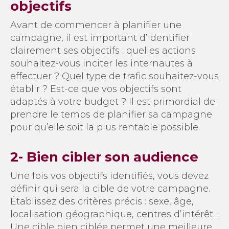
objectifs
Avant de commencer à planifier une
campagne, il est important d’identifier
clairement ses objectifs : quelles actions
souhaitez-vous inciter les internautes à
effectuer ? Quel type de trafic souhaitez-vous
établir ? Est-ce que vos objectifs sont
adaptés à votre budget ? Il est primordial de
prendre le temps de planifier sa campagne
pour qu’elle soit la plus rentable possible.
2- Bien cibler son audience
Une fois vos objectifs identifiés, vous devez
définir qui sera la cible de votre campagne.
Établissez des critères précis : sexe, âge,
localisation géographique, centres d’intérêt…
Une cible bien ciblée permet une meilleure