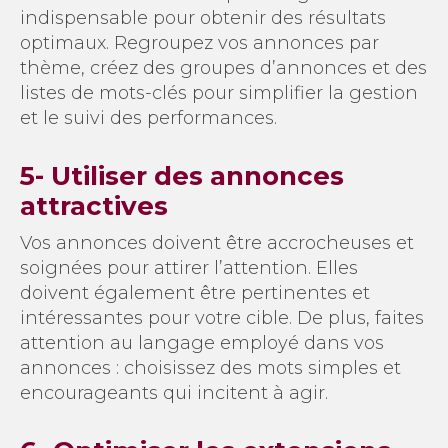
indispensable pour obtenir des résultats
optimaux. Regroupez vos annonces par
thème, créez des groupes d’annonces et des
listes de mots-clés pour simplifier la gestion
et le suivi des performances.
5- Utiliser des annonces
attractives
Vos annonces doivent être accrocheuses et
soignées pour attirer l’attention. Elles
doivent également être pertinentes et
intéressantes pour votre cible. De plus, faites
attention au langage employé dans vos
annonces : choisissez des mots simples et
encourageants qui incitent à agir.