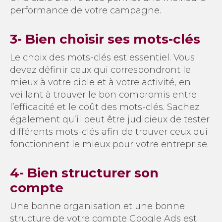
performance de votre campagne.
3- Bien choisir ses mots-clés
Le choix des mots-clés est essentiel. Vous
devez définir ceux qui correspondront le
mieux à votre cible et à votre activité, en
veillant à trouver le bon compromis entre
l’efficacité et le coût des mots-clés. Sachez
également qu’il peut être judicieux de tester
différents mots-clés afin de trouver ceux qui
fonctionnent le mieux pour votre entreprise.
4- Bien structurer son
compte
Une bonne organisation et une bonne
structure de votre compte Google Ads est