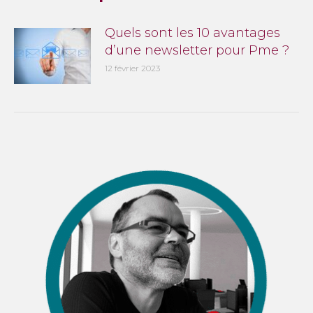
Quels sont les 10 avantages
d’une newsletter pour Pme ?
12 février 2023