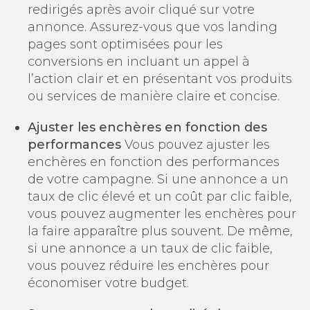
redirigés après avoir cliqué sur votre
annonce. Assurez-vous que vos landing
pages sont optimisées pour les
conversions en incluant un appel à
l’action clair et en présentant vos produits
ou services de manière claire et concise.
Ajuster les enchères en fonction des
performances
Vous pouvez ajuster les
enchères en fonction des performances
de votre campagne. Si une annonce a un
taux de clic élevé et un coût par clic faible,
vous pouvez augmenter les enchères pour
la faire apparaître plus souvent. De même,
si une annonce a un taux de clic faible,
vous pouvez réduire les enchères pour
économiser votre budget.