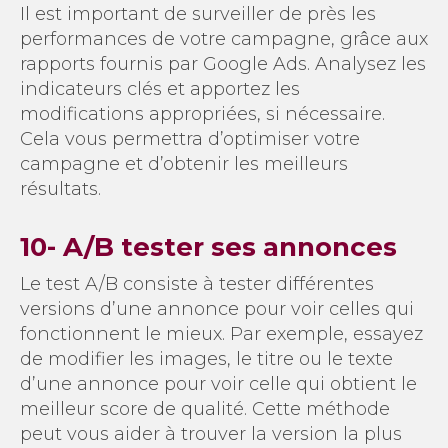
Il est important de surveiller de près les
performances de votre campagne, grâce aux
rapports fournis par Google Ads. Analysez les
indicateurs clés et apportez les
modifications appropriées, si nécessaire.
Cela vous permettra d’optimiser votre
campagne et d’obtenir les meilleurs
résultats.
10- A/B tester ses annonces
Le test A/B consiste à tester différentes
versions d’une annonce pour voir celles qui
fonctionnent le mieux. Par exemple, essayez
de modifier les images, le titre ou le texte
d’une annonce pour voir celle qui obtient le
meilleur score de qualité. Cette méthode
peut vous aider à trouver la version la plus