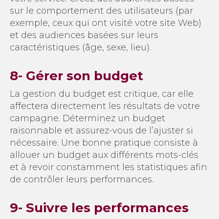
sur le comportement des utilisateurs (par
exemple, ceux qui ont visité votre site Web)
et des audiences basées sur leurs
caractéristiques (âge, sexe, lieu).
8- Gérer son budget
La gestion du budget est critique, car elle
affectera directement les résultats de votre
campagne. Déterminez un budget
raisonnable et assurez-vous de l’ajuster si
nécessaire. Une bonne pratique consiste à
allouer un budget aux différents mots-clés
et à revoir constamment les statistiques afin
de contrôler leurs performances.
9- Suivre les performances