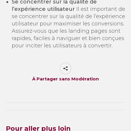
Se concentrer sur la qualité de
l’expérience utilisateur
Il est important de
se concentrer sur la qualité de l’expérience
utilisateur pour maximiser les conversions.
Assurez-vous que les landing pages sont
rapides, faciles à naviguer et bien conçues
pour inciter les utilisateurs à convertir.
À Partager sans Modération
Navigation
article
Pour aller plus loin