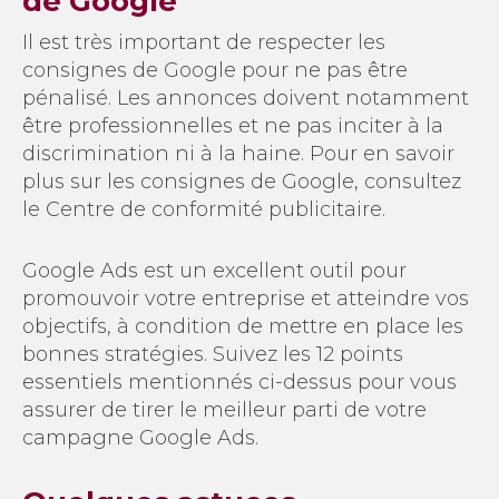
de Google
Il est très important de respecter les
consignes de Google pour ne pas être
pénalisé. Les annonces doivent notamment
être professionnelles et ne pas inciter à la
discrimination ni à la haine. Pour en savoir
plus sur les consignes de Google, consultez
le Centre de conformité publicitaire.
Google Ads est un excellent outil pour
promouvoir votre entreprise et atteindre vos
objectifs, à condition de mettre en place les
bonnes stratégies. Suivez les 12 points
essentiels mentionnés ci-dessus pour vous
assurer de tirer le meilleur parti de votre
campagne Google Ads.