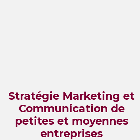
Stratégie Marketing et
Communication de
petites et moyennes
entreprises