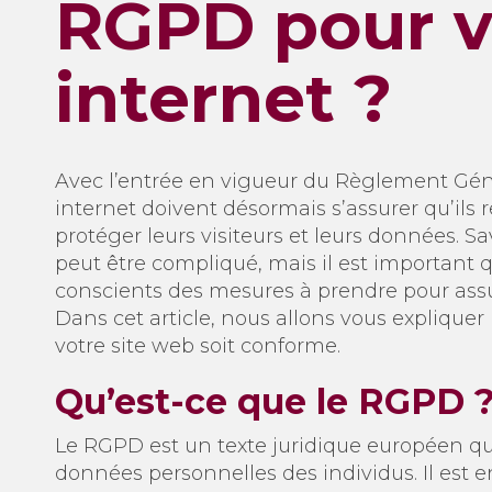
RGPD pour vo
internet ?
Avec l’entrée en vigueur du Règlement Géné
internet doivent désormais s’assurer qu’ils
protéger leurs visiteurs et leurs données. 
peut être compliqué, mais il est important 
conscients des mesures à prendre pour assure
Dans cet article, nous allons vous expliq
votre site web soit conforme.
Qu’est-ce que le RGPD 
Le RGPD est un texte juridique européen qui
données personnelles des individus. Il est e