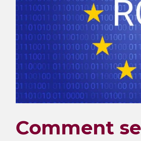
Comment se