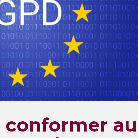
 conformer au