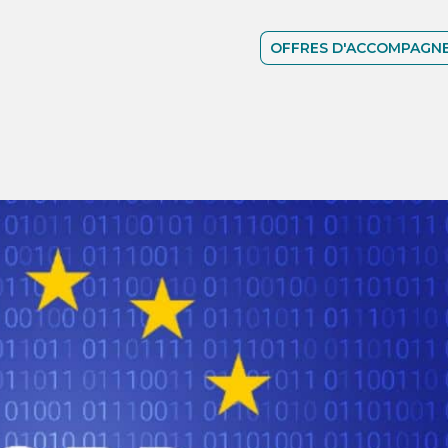
OFFRES D'ACCOMPAGN