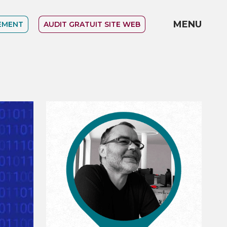
MENU
EMENT
AUDIT GRATUIT SITE WEB