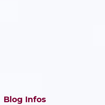
Blog Infos