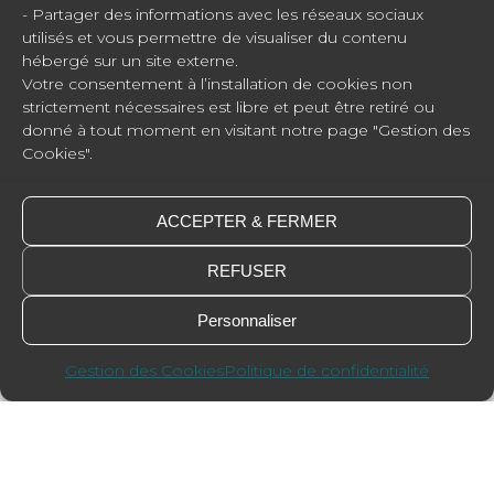
- Partager des informations avec les réseaux sociaux
utilisés et vous permettre de visualiser du contenu
hébergé sur un site externe.
Votre consentement à l’installation de cookies non
strictement nécessaires est libre et peut être retiré ou
donné à tout moment en visitant notre page "Gestion des
Cookies".
ACCEPTER & FERMER
REFUSER
Personnaliser
Gestion des Cookies
Politique de confidentialité