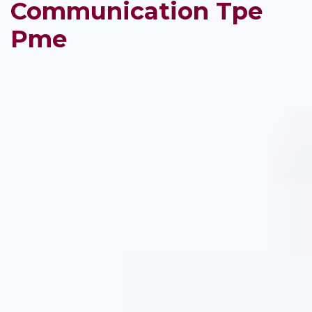
Communication Tpe
Pme