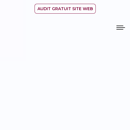
AUDIT GRATUIT SITE WEB